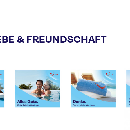
EBE & FREUNDSCHAFT