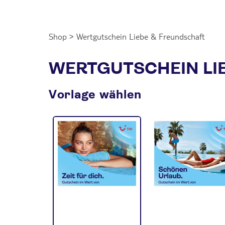
Shop
>
Wertgutschein Liebe & Freundschaft
WERTGUTSCHEIN LI
Vorlage wählen