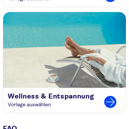
Wellness & Entspannung
Vorlage auswählen
FAQ