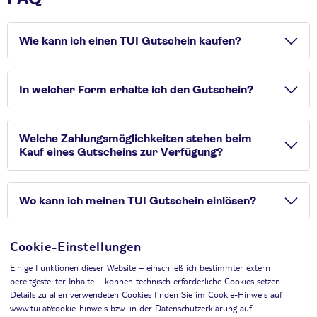
Wie kann ich einen TUI Gutschein kaufen?
In welcher Form erhalte ich den Gutschein?
Welche Zahlungsmöglichkeiten stehen beim
Kauf eines Gutscheins zur Verfügung?
Wo kann ich meinen TUI Gutschein einlösen?
Cookie-Einstellungen
Einige Funktionen dieser Website – einschließlich bestimmter extern
bereitgestellter Inhalte – können technisch erforderliche Cookies setzen.
Details zu allen verwendeten Cookies finden Sie im Cookie-Hinweis auf
Widerruf
www.tui.at/cookie-hinweis bzw. in der Datenschutzerklärung auf