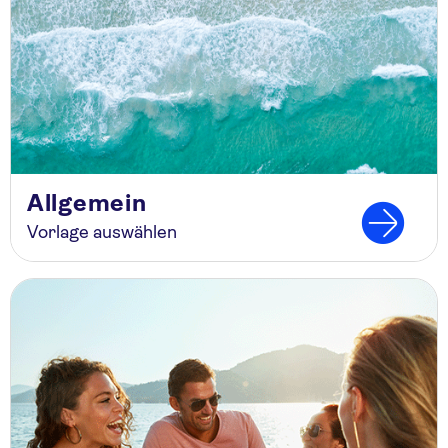
Allgemein
Vorlage auswählen