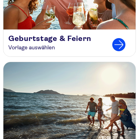
Geburtstage & Feiern
Vorlage auswählen