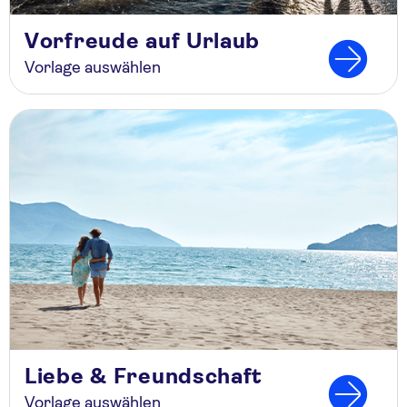
Vorfreude auf Urlaub
Vorlage auswählen
Liebe & Freundschaft
Vorlage auswählen