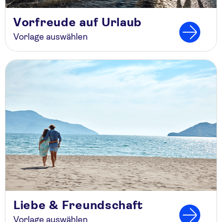
Vorfreude auf Urlaub
Vorlage auswählen
Liebe & Freundschaft
Vorlage auswählen