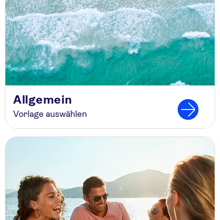
Allgemein
Vorlage auswählen