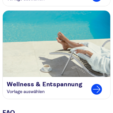
Wellness & Entspannung
Vorlage auswählen
FAQ