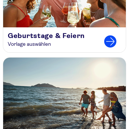
Geburtstage & Feiern
Vorlage auswählen