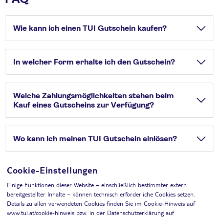
Wie kann ich einen TUI Gutschein kaufen?
In welcher Form erhalte ich den Gutschein?
Welche Zahlungsmöglichkeiten stehen beim
Kauf eines Gutscheins zur Verfügung?
Wo kann ich meinen TUI Gutschein einlösen?
Cookie-Einstellungen
Einige Funktionen dieser Website – einschließlich bestimmter extern
bereitgestellter Inhalte – können technisch erforderliche Cookies setzen.
Details zu allen verwendeten Cookies finden Sie im Cookie-Hinweis auf
Widerruf
www.tui.at/cookie-hinweis bzw. in der Datenschutzerklärung auf